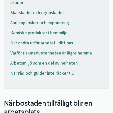
skador
Skärskador och ögonskador
Andningsrisker och exponering
Kemiska produkter i hemmiljö
När andra utför arbetet i ditt hus
Varför riskmedvetenheten är lägre hemma
Arbetsmiljö som en del av helheten
När råd och guider inte räcker till
När bostaden tillfälligt blir en
arbetsplats