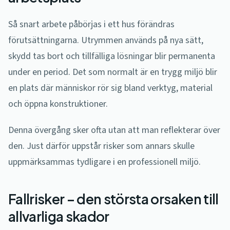
Så snart arbete påbörjas i ett hus förändras
förutsättningarna. Utrymmen används på nya sätt,
skydd tas bort och tillfälliga lösningar blir permanenta
under en period. Det som normalt är en trygg miljö blir
en plats där människor rör sig bland verktyg, material
och öppna konstruktioner.
Denna övergång sker ofta utan att man reflekterar över
den. Just därför uppstår risker som annars skulle
uppmärksammas tydligare i en professionell miljö.
Fallrisker – den största orsaken till
allvarliga skador