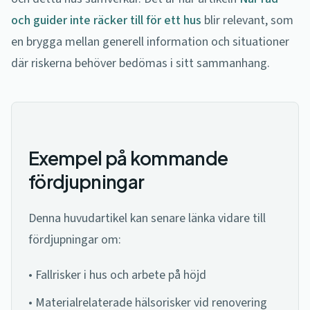
och guider inte räcker till för ett hus
blir relevant, som
en brygga mellan generell information och situationer
där riskerna behöver bedömas i sitt sammanhang.
Exempel på kommande
fördjupningar
Denna huvudartikel kan senare länka vidare till
fördjupningar om:
• Fallrisker i hus och arbete på höjd
• Materialrelaterade hälsorisker vid renovering