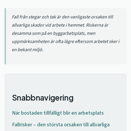
Fall från stegar och tak är den vanligaste orsaken till
allvarliga skador vid arbete i hemmet. Riskerna är
desamma som på en byggarbetsplats, men
uppmärksamheten är ofta lägre eftersom arbetet sker i
en bekant miljö.
Snabbnavigering
När bostaden tillfälligt blir en arbetsplats
Fallrisker – den största orsaken till allvarliga