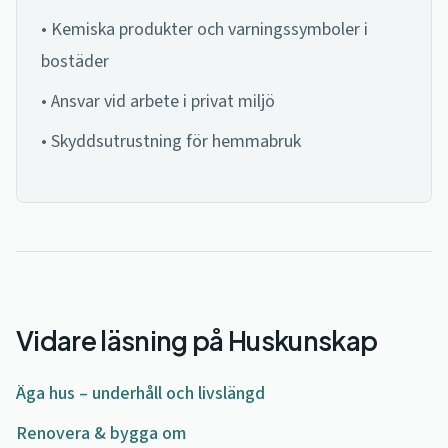
• Kemiska produkter och varningssymboler i
bostäder
• Ansvar vid arbete i privat miljö
• Skyddsutrustning för hemmabruk
Vidare läsning på Huskunskap
Äga hus – underhåll och livslängd
Renovera & bygga om