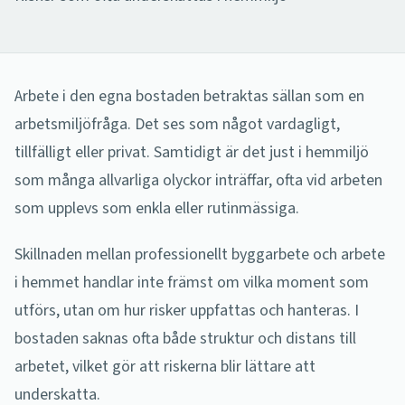
Arbete i den egna bostaden betraktas sällan som en
arbetsmiljöfråga. Det ses som något vardagligt,
tillfälligt eller privat. Samtidigt är det just i hemmiljö
som många allvarliga olyckor inträffar, ofta vid arbeten
som upplevs som enkla eller rutinmässiga.
Skillnaden mellan professionellt byggarbete och arbete
i hemmet handlar inte främst om vilka moment som
utförs, utan om hur risker uppfattas och hanteras. I
bostaden saknas ofta både struktur och distans till
arbetet, vilket gör att riskerna blir lättare att
underskatta.