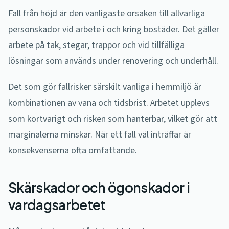
Fall från höjd är den vanligaste orsaken till allvarliga
personskador vid arbete i och kring bostäder. Det gäller
arbete på tak, stegar, trappor och vid tillfälliga
lösningar som används under renovering och underhåll.
Det som gör fallrisker särskilt vanliga i hemmiljö är
kombinationen av vana och tidsbrist. Arbetet upplevs
som kortvarigt och risken som hanterbar, vilket gör att
marginalerna minskar. När ett fall väl inträffar är
konsekvenserna ofta omfattande.
Skärskador och ögonskador i
vardagsarbetet