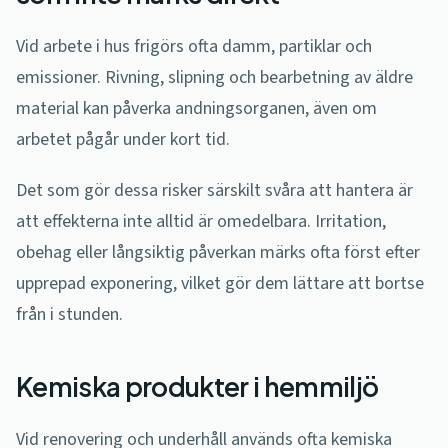
Vid arbete i hus frigörs ofta damm, partiklar och
emissioner. Rivning, slipning och bearbetning av äldre
material kan påverka andningsorganen, även om
arbetet pågår under kort tid.
Det som gör dessa risker särskilt svåra att hantera är
att effekterna inte alltid är omedelbara. Irritation,
obehag eller långsiktig påverkan märks ofta först efter
upprepad exponering, vilket gör dem lättare att bortse
från i stunden.
Kemiska produkter i hemmiljö
Vid renovering och underhåll används ofta kemiska