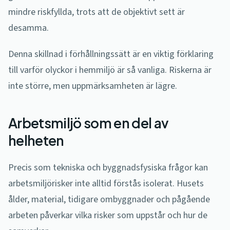
mindre riskfyllda, trots att de objektivt sett är
desamma.
Denna skillnad i förhållningssätt är en viktig förklaring
till varför olyckor i hemmiljö är så vanliga. Riskerna är
inte större, men uppmärksamheten är lägre.
Arbetsmiljö som en del av
helheten
Precis som tekniska och byggnadsfysiska frågor kan
arbetsmiljörisker inte alltid förstås isolerat. Husets
ålder, material, tidigare ombyggnader och pågående
arbeten påverkar vilka risker som uppstår och hur de