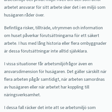
arbetet ansvarar för sitt arbete sker det i en miljö som
husägaren råder över.
Befintliga risker, tillträde, utrymmen och information
om huset påverkar förutsättningarna för ett säkert
arbete. I hus med lång historia eller flera ombyggnader
är dessa förutsättningar inte alltid självklara.
I vissa situationer får arbetsmiljöfrågor även en
ansvarsdimension för husägaren. Det gäller särskilt när
flera arbeten pågår samtidigt, när arbeten samordnas
av husägaren eller när arbetet har koppling till
näringsverksamhet.
I dessa fall räcker det inte att se arbetsmiljö som