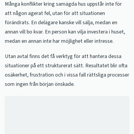
Många konflikter kring samägda hus uppstår inte för
att någon agerat fel, utan för att situationen
förändrats. En delägare kanske vill sälja, medan en
annan vill bo kvar. En person kan vilja investera i huset,
medan en annan inte har möjlighet eller intresse.
Utan avtal finns det få verktyg för att hantera dessa
situationer på ett strukturerat sätt. Resultatet blir ofta
osäkerhet, frustration och i vissa fall rättsliga processer
som ingen från början önskade.