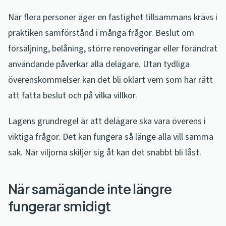
När flera personer äger en fastighet tillsammans krävs i
praktiken samförstånd i många frågor. Beslut om
försäljning, belåning, större renoveringar eller förändrat
användande påverkar alla delägare. Utan tydliga
överenskommelser kan det bli oklart vem som har rätt
att fatta beslut och på vilka villkor.
Lagens grundregel är att delägare ska vara överens i
viktiga frågor. Det kan fungera så länge alla vill samma
sak. När viljorna skiljer sig åt kan det snabbt bli låst.
När samägande inte längre
fungerar smidigt