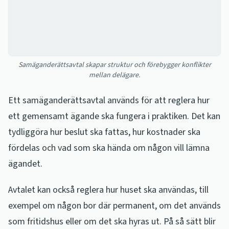
Samäganderättsavtal skapar struktur och förebygger konflikter
mellan delägare.
Ett samäganderättsavtal används för att reglera hur
ett gemensamt ägande ska fungera i praktiken. Det kan
tydliggöra hur beslut ska fattas, hur kostnader ska
fördelas och vad som ska hända om någon vill lämna
ägandet.
Avtalet kan också reglera hur huset ska användas, till
exempel om någon bor där permanent, om det används
som fritidshus eller om det ska hyras ut. På så sätt blir