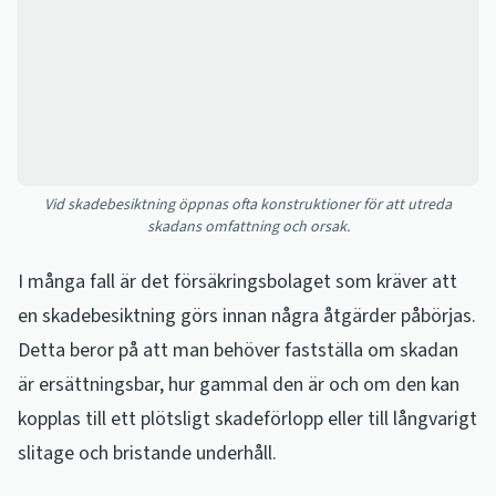
Vid skadebesiktning öppnas ofta konstruktioner för att utreda
skadans omfattning och orsak.
I många fall är det försäkringsbolaget som kräver att
en skadebesiktning görs innan några åtgärder påbörjas.
Detta beror på att man behöver fastställa om skadan
är ersättningsbar, hur gammal den är och om den kan
kopplas till ett plötsligt skadeförlopp eller till långvarigt
slitage och bristande underhåll.