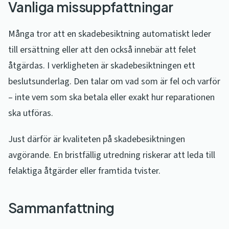
Vanliga missuppfattningar
Många tror att en skadebesiktning automatiskt leder
till ersättning eller att den också innebär att felet
åtgärdas. I verkligheten är skadebesiktningen ett
beslutsunderlag. Den talar om vad som är fel och varför
– inte vem som ska betala eller exakt hur reparationen
ska utföras.
Just därför är kvaliteten på skadebesiktningen
avgörande. En bristfällig utredning riskerar att leda till
felaktiga åtgärder eller framtida tvister.
Sammanfattning