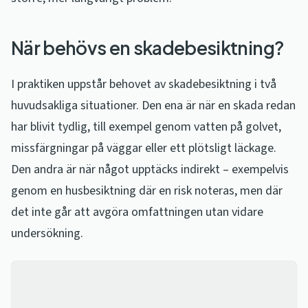
När behövs en skadebesiktning?
I praktiken uppstår behovet av skadebesiktning i två
huvudsakliga situationer. Den ena är när en skada redan
har blivit tydlig, till exempel genom vatten på golvet,
missfärgningar på väggar eller ett plötsligt läckage.
Den andra är när något upptäcks indirekt – exempelvis
genom en husbesiktning där en risk noteras, men där
det inte går att avgöra omfattningen utan vidare
undersökning.