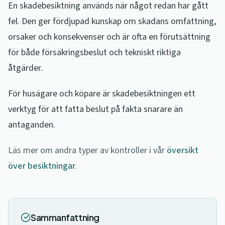
En skadebesiktning används när något redan har gått
fel. Den ger fördjupad kunskap om skadans omfattning,
orsaker och konsekvenser och är ofta en förutsättning
för både försäkringsbeslut och tekniskt riktiga
åtgärder.
För husägare och köpare är skadebesiktningen ett
verktyg för att fatta beslut på fakta snarare än
antaganden.
Läs mer om andra typer av kontroller i vår
översikt
över besiktningar
.
Sammanfattning