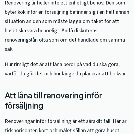
Renovering är heller inte ett enhetligt behov. Den som
byter kök inför en försäljning befinner sig i en helt annan
situation än den som måste lägga om taket för att
huset ska vara beboeligt. Ändå diskuteras
renoveringslån ofta som om det handlade om samma
sak.
Hur rimligt det är att låna beror på vad du ska göra,
varför du gör det och hur länge du planerar att bo kvar.
Att låna till renovering inför
försäljning
Renoveringar inför försäljning är ett särskilt fall. Här är
tidshorisonten kort och målet sällan att göra huset