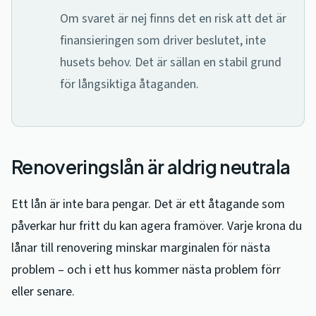
Om svaret är nej finns det en risk att det är
finansieringen som driver beslutet, inte
husets behov. Det är sällan en stabil grund
för långsiktiga åtaganden.
Renoveringslån är aldrig neutrala
Ett lån är inte bara pengar. Det är ett åtagande som
påverkar hur fritt du kan agera framöver. Varje krona du
lånar till renovering minskar marginalen för nästa
problem – och i ett hus kommer nästa problem förr
eller senare.