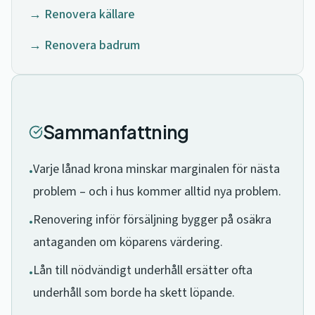
→ Renovera källare
→ Renovera badrum
Sammanfattning
Varje lånad krona minskar marginalen för nästa
•
problem – och i hus kommer alltid nya problem.
Renovering inför försäljning bygger på osäkra
•
antaganden om köparens värdering.
Lån till nödvändigt underhåll ersätter ofta
•
underhåll som borde ha skett löpande.