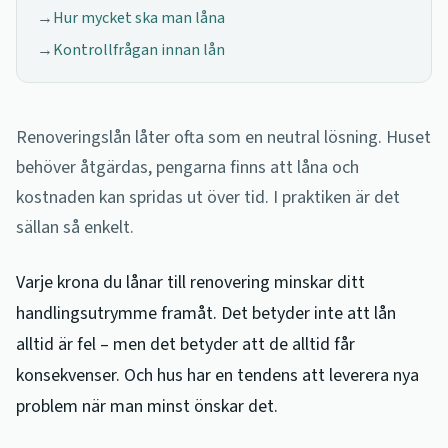
→
Hur mycket ska man låna
→
Kontrollfrågan innan lån
Renoveringslån låter ofta som en neutral lösning. Huset
behöver åtgärdas, pengarna finns att låna och
kostnaden kan spridas ut över tid. I praktiken är det
sällan så enkelt.
Varje krona du lånar till renovering minskar ditt
handlingsutrymme framåt. Det betyder inte att lån
alltid är fel – men det betyder att de alltid får
konsekvenser. Och hus har en tendens att leverera nya
problem när man minst önskar det.