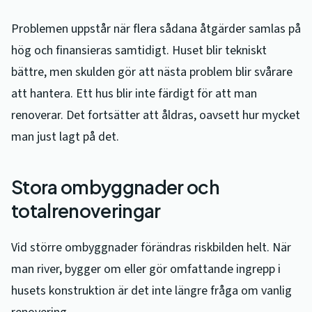
Problemen uppstår när flera sådana åtgärder samlas på
hög och finansieras samtidigt. Huset blir tekniskt
bättre, men skulden gör att nästa problem blir svårare
att hantera. Ett hus blir inte färdigt för att man
renoverar. Det fortsätter att åldras, oavsett hur mycket
man just lagt på det.
Stora ombyggnader och
totalrenoveringar
Vid större ombyggnader förändras riskbilden helt. När
man river, bygger om eller gör omfattande ingrepp i
husets konstruktion är det inte längre fråga om vanlig