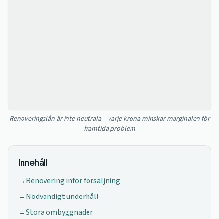
Renoveringslån är inte neutrala – varje krona minskar marginalen för
framtida problem
Innehåll
→
Renovering inför försäljning
→
Nödvändigt underhåll
→
Stora ombyggnader