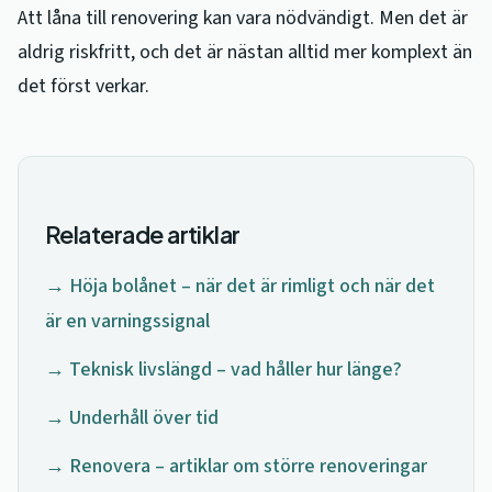
Att låna till renovering kan vara nödvändigt. Men det är
aldrig riskfritt, och det är nästan alltid mer komplext än
det först verkar.
Relaterade artiklar
→ Höja bolånet – när det är rimligt och när det
är en varningssignal
→ Teknisk livslängd – vad håller hur länge?
→ Underhåll över tid
→ Renovera – artiklar om större renoveringar