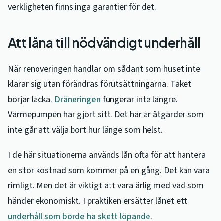
verkligheten finns inga garantier för det.
Att låna till nödvändigt underhåll
När renoveringen handlar om sådant som huset inte
klarar sig utan förändras förutsättningarna. Taket
börjar läcka.
Dräneringen
fungerar inte längre.
Värmepumpen har gjort sitt. Det här är åtgärder som
inte går att välja bort hur länge som helst.
I de här situationerna används lån ofta för att hantera
en stor kostnad som kommer på en gång. Det kan vara
rimligt. Men det är viktigt att vara ärlig med vad som
händer ekonomiskt. I praktiken ersätter lånet ett
underhåll som borde ha skett löpande
.