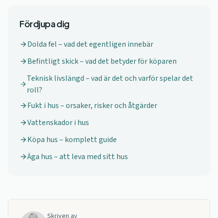
Fördjupa dig
Dolda fel – vad det egentligen innebär
Befintligt skick – vad det betyder för köparen
Teknisk livslängd – vad är det och varför spelar det
roll?
Fukt i hus – orsaker, risker och åtgärder
Vattenskador i hus
Köpa hus – komplett guide
Äga hus – att leva med sitt hus
Skriven av