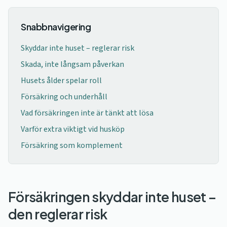
Snabbnavigering
Skyddar inte huset – reglerar risk
Skada, inte långsam påverkan
Husets ålder spelar roll
Försäkring och underhåll
Vad försäkringen inte är tänkt att lösa
Varför extra viktigt vid husköp
Försäkring som komplement
Försäkringen skyddar inte huset –
den reglerar risk