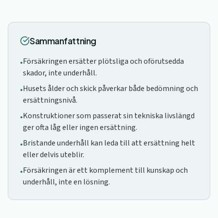
Sammanfattning
Försäkringen ersätter plötsliga och oförutsedda
•
skador, inte underhåll.
Husets ålder och skick påverkar både bedömning och
•
ersättningsnivå.
Konstruktioner som passerat sin tekniska livslängd
•
ger ofta låg eller ingen ersättning.
Bristande underhåll kan leda till att ersättning helt
•
eller delvis uteblir.
Försäkringen är ett komplement till kunskap och
•
underhåll, inte en lösning.