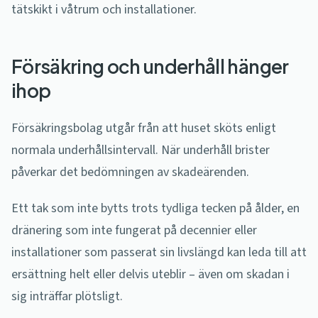
tätskikt i våtrum och installationer.
Försäkring och underhåll hänger
ihop
Försäkringsbolag utgår från att huset sköts enligt
normala underhållsintervall. När underhåll brister
påverkar det bedömningen av skadeärenden.
Ett tak som inte bytts trots tydliga tecken på ålder, en
dränering som inte fungerat på decennier eller
installationer som passerat sin livslängd kan leda till att
ersättning helt eller delvis uteblir – även om skadan i
sig inträffar plötsligt.