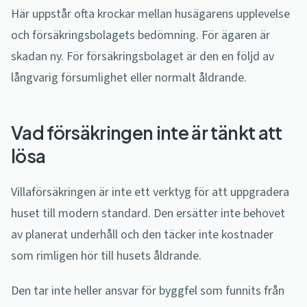
Här uppstår ofta krockar mellan husägarens upplevelse
och försäkringsbolagets bedömning. För ägaren är
skadan ny. För försäkringsbolaget är den en följd av
långvarig försumlighet eller normalt åldrande.
Vad försäkringen inte är tänkt att
lösa
Villaförsäkringen är inte ett verktyg för att uppgradera
huset till modern standard. Den ersätter inte behovet
av planerat underhåll och den täcker inte kostnader
som rimligen hör till husets åldrande.
Den tar inte heller ansvar för byggfel som funnits från