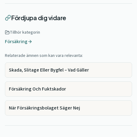
Fördjupa dig vidare
Tillhör kategorin
Försäkring
Relaterade ämnen som kan vara relevanta:
Skada, Slitage Eller Bygfel – Vad Gäller
Försäkring Och Fuktskador
När Försäkringsbolaget Säger Nej