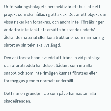
Ur försäkringsbolagets perspektiv är ett hus inte ett
projekt som ska hållas i gott skick. Det är ett objekt där
vissa risker kan försäkras, och andra inte. Försäkringen
är därför inte tänkt att ersätta bristande underhåll,
åldrande material eller konstruktioner som närmar sig
slutet av sin tekniska livslängd.
Den är i första hand avsedd att träda in vid plötsliga
och oförutsedda händelser. Sådant som inträffar
snabbt och som inte rimligen kunnat förutses eller
förebyggas genom normalt underhåll.
Detta är en grundprincip som påverkar nästan alla
skadeärenden.