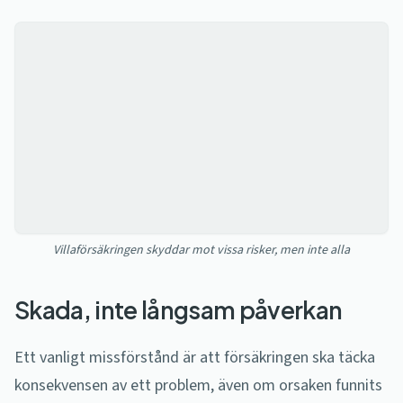
Villaförsäkringen skyddar mot vissa risker, men inte alla
Skada, inte långsam påverkan
Ett vanligt missförstånd är att försäkringen ska täcka
konsekvensen av ett problem, även om orsaken funnits