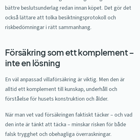
bättre beslutsunderlag redan innan köpet. Det gör det
också lättare att tolka besiktningsprotokoll och
riskbedömningar i rätt sammanhang.
Försäkring som ett komplement –
inte en lösning
En väl anpassad villaförsäkring är viktig. Men den är
alltid ett komplement till kunskap, underhåll och
förståelse för husets konstruktion och ålder.
När man vet vad försäkringen faktiskt täcker – och vad
den inte är tänkt att täcka – minskar risken för både
falsk trygghet och obehagliga överraskningar.