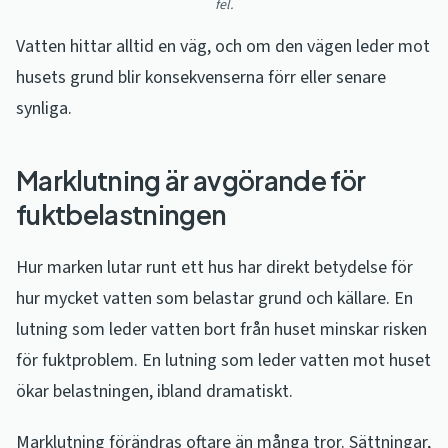
fel.
Vatten hittar alltid en väg, och om den vägen leder mot
husets grund blir konsekvenserna förr eller senare
synliga.
Marklutning är avgörande för
fuktbelastningen
Hur marken lutar runt ett hus har direkt betydelse för
hur mycket vatten som belastar grund och källare. En
lutning som leder vatten bort från huset minskar risken
för fuktproblem. En lutning som leder vatten mot huset
ökar belastningen, ibland dramatiskt.
Marklutning förändras oftare än många tror. Sättningar,