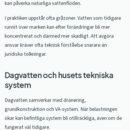
kan påverka naturliga vattenflöden.
I praktiken uppstår ofta gråzoner. Vatten som tidigare
runnit över marken kan efter förändringar bli mer
koncentrerat och därmed mer skadligt. Att avgöra
ansvar kräver ofta teknisk förståelse snarare än
juridiska tolkningar.
Dagvatten och husets tekniska
system
Dagvatten samverkar med dränering,
grundkonstruktion och VA-system. När belastningen
ökar kan befintliga system bli otillräckliga, även om de
fungerat väl tidigare.