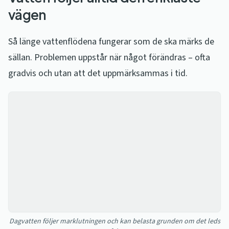
vägen
Så länge vattenflödena fungerar som de ska märks de
sällan. Problemen uppstår när något förändras – ofta
gradvis och utan att det uppmärksammas i tid.
Dagvatten följer marklutningen och kan belasta grunden om det leds