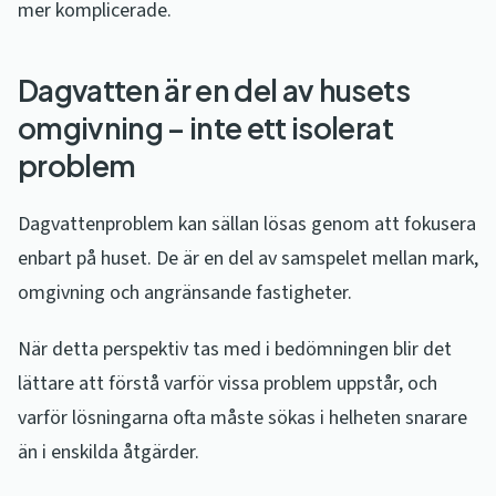
mer komplicerade.
Dagvatten är en del av husets
omgivning – inte ett isolerat
problem
Dagvattenproblem kan sällan lösas genom att fokusera
enbart på huset. De är en del av samspelet mellan mark,
omgivning och angränsande fastigheter.
När detta perspektiv tas med i bedömningen blir det
lättare att förstå varför vissa problem uppstår, och
varför lösningarna ofta måste sökas i helheten snarare
än i enskilda åtgärder.