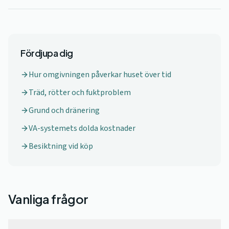
Fördjupa dig
Hur omgivningen påverkar huset över tid
Träd, rötter och fuktproblem
Grund och dränering
VA-systemets dolda kostnader
Besiktning vid köp
Vanliga frågor