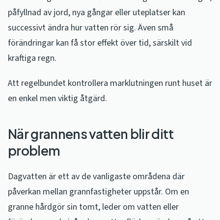
påfyllnad av jord, nya gångar eller uteplatser kan
successivt ändra hur vatten rör sig. Även små
förändringar kan få stor effekt över tid, särskilt vid
kraftiga regn.
Att regelbundet kontrollera marklutningen runt huset är
en enkel men viktig åtgärd.
När grannens vatten blir ditt
problem
Dagvatten är ett av de vanligaste områdena där
påverkan mellan grannfastigheter uppstår. Om en
granne hårdgör sin tomt, leder om vatten eller