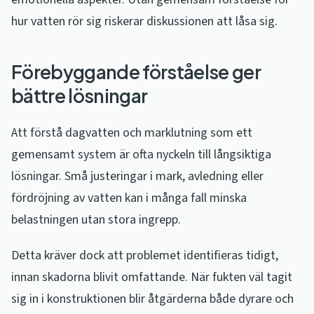
hur vatten rör sig riskerar diskussionen att låsa sig.
Förebyggande förståelse ger
bättre lösningar
Att förstå dagvatten och marklutning som ett
gemensamt system är ofta nyckeln till långsiktiga
lösningar. Små justeringar i mark, avledning eller
fördröjning av vatten kan i många fall minska
belastningen utan stora ingrepp.
Detta kräver dock att problemet identifieras tidigt,
innan skadorna blivit omfattande. När fukten väl tagit
sig in i konstruktionen blir åtgärderna både dyrare och