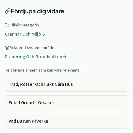
Fördjupa dig vidare
Tillhör kategorin
Grannar Och Miljö
Relaterat systemområde
Dränering Och Grundvatten
Relaterade ämnen som kan vara relevanta:
Träd, Rötter Och Fukt Nära Hus
Fukt I Grund – Orsaker
Vad Du Kan Påverka