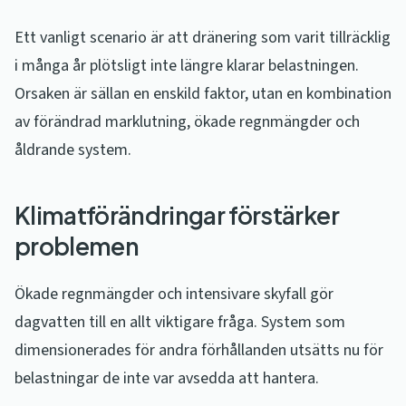
Ett vanligt scenario är att dränering som varit tillräcklig
i många år plötsligt inte längre klarar belastningen.
Orsaken är sällan en enskild faktor, utan en kombination
av förändrad marklutning, ökade regnmängder och
åldrande system.
Klimatförändringar förstärker
problemen
Ökade regnmängder och intensivare skyfall gör
dagvatten till en allt viktigare fråga. System som
dimensionerades för andra förhållanden utsätts nu för
belastningar de inte var avsedda att hantera.