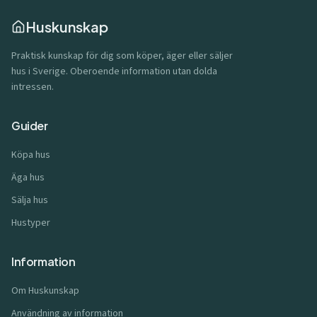
Huskunskap
Praktisk kunskap för dig som köper, äger eller säljer
hus i Sverige. Oberoende information utan dolda
intressen.
Guider
Köpa hus
Äga hus
Sälja hus
Hustyper
Information
Om Huskunskap
Användning av information