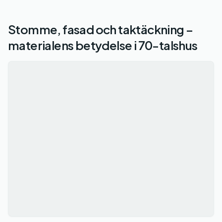
Stomme, fasad och taktäckning –
materialens betydelse i 70-talshus