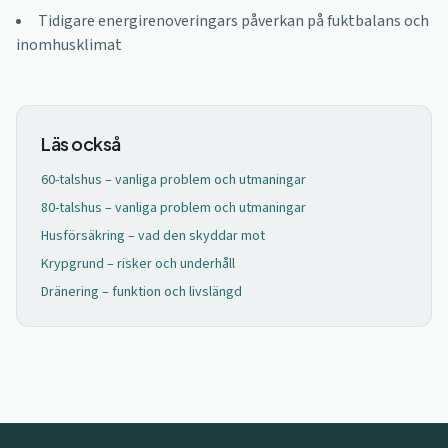
Tidigare energirenoveringars påverkan på fuktbalans och
inomhusklimat
Läs också
60-talshus – vanliga problem och utmaningar
80-talshus – vanliga problem och utmaningar
Husförsäkring – vad den skyddar mot
Krypgrund – risker och underhåll
Dränering – funktion och livslängd