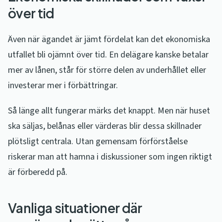
över tid
Även när ägandet är jämt fördelat kan det ekonomiska
utfallet bli ojämnt över tid. En delägare kanske betalar
mer av lånen, står för större delen av underhållet eller
investerar mer i förbättringar.
Så länge allt fungerar märks det knappt. Men när huset
ska säljas, belånas eller värderas blir dessa skillnader
plötsligt centrala. Utan gemensam förförståelse
riskerar man att hamna i diskussioner som ingen riktigt
är förberedd på.
Vanliga situationer där