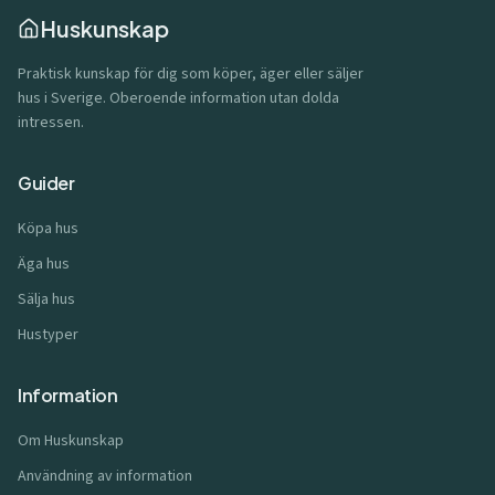
Huskunskap
Praktisk kunskap för dig som köper, äger eller säljer
hus i Sverige. Oberoende information utan dolda
intressen.
Guider
Köpa hus
Äga hus
Sälja hus
Hustyper
Information
Om Huskunskap
Användning av information