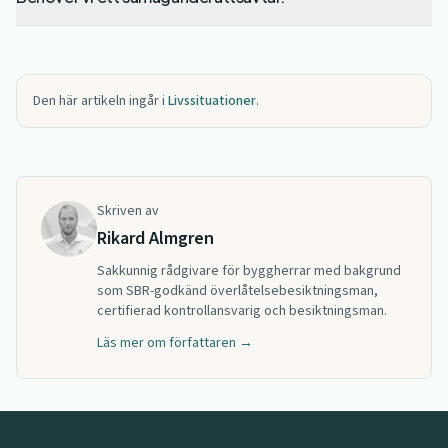
Den här artikeln ingår i
Livssituationer
.
Skriven av
Rikard Almgren
Sakkunnig rådgivare för byggherrar med bakgrund
som SBR-godkänd överlåtelsebesiktningsman,
certifierad kontrollansvarig och besiktningsman.
Läs mer om författaren →