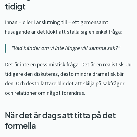
tidigt
Innan – eller i anslutning till – ett gemensamt
husägande är det klokt att ställa sig en enkel fråga:
"Vad händer om vi inte längre vill samma sak?"
Det är inte en pessimistisk fråga. Det är en realistisk. Ju
tidigare den diskuteras, desto mindre dramatisk blir
den. Och desto lättare blir det att skilja på sakfrågor
och relationer om något förändras.
När det är dags att titta på det
formella