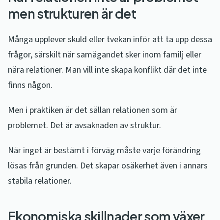
men strukturen är det
Många upplever skuld eller tvekan inför att ta upp dessa
frågor, särskilt när samägandet sker inom familj eller
nära relationer. Man vill inte skapa konflikt där det inte
finns någon.
Men i praktiken är det sällan relationen som är
problemet. Det är avsaknaden av struktur.
När inget är bestämt i förväg måste varje förändring
lösas från grunden. Det skapar osäkerhet även i annars
stabila relationer.
Ekonomiska skillnader som växer