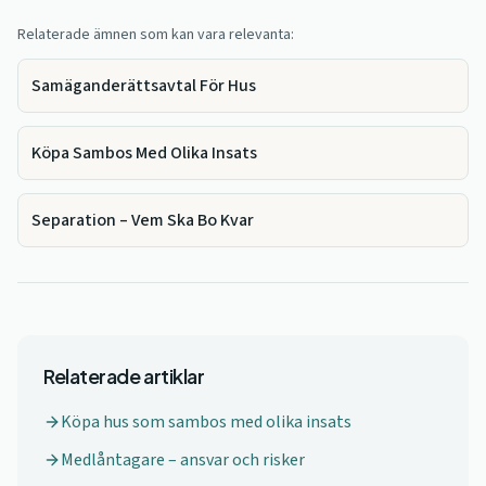
Relaterade ämnen som kan vara relevanta:
Samäganderättsavtal För Hus
Köpa Sambos Med Olika Insats
Separation – Vem Ska Bo Kvar
Relaterade artiklar
Köpa hus som sambos med olika insats
Medlåntagare – ansvar och risker