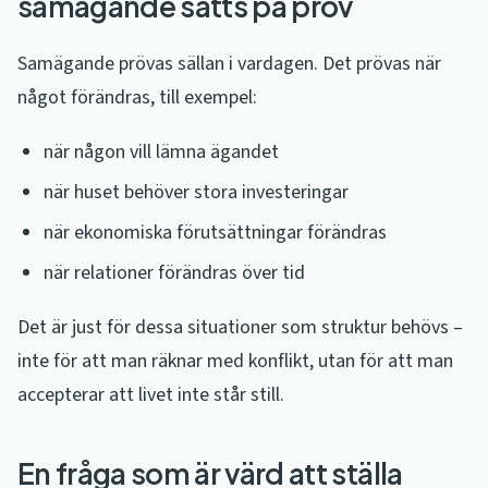
samägande sätts på prov
Samägande prövas sällan i vardagen. Det prövas när
något förändras, till exempel:
när någon vill lämna ägandet
när huset behöver stora investeringar
när ekonomiska förutsättningar förändras
när relationer förändras över tid
Det är just för dessa situationer som struktur behövs –
inte för att man räknar med konflikt, utan för att man
accepterar att livet inte står still.
En fråga som är värd att ställa