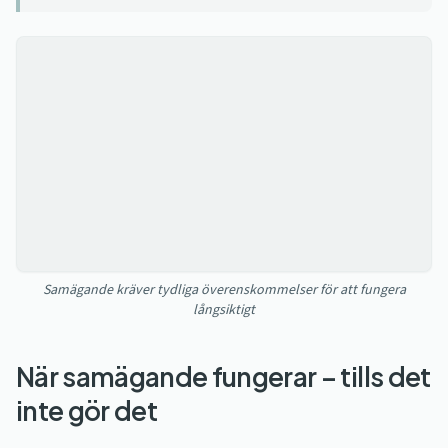
Samägande kräver tydliga överenskommelser för att fungera
långsiktigt
När samägande fungerar – tills det
inte gör det