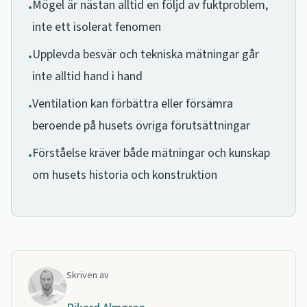
Mögel är nästan alltid en följd av fuktproblem,
•
inte ett isolerat fenomen
Upplevda besvär och tekniska mätningar går
•
inte alltid hand i hand
Ventilation kan förbättra eller försämra
•
beroende på husets övriga förutsättningar
Förståelse kräver både mätningar och kunskap
•
om husets historia och konstruktion
Skriven av