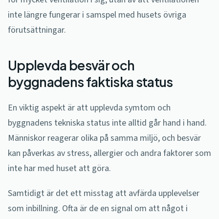
inte längre fungerar i samspel med husets övriga
förutsättningar.
Upplevda besvär och
byggnadens faktiska status
En viktig aspekt är att upplevda symtom och
byggnadens tekniska status inte alltid går hand i hand.
Människor reagerar olika på samma miljö, och besvär
kan påverkas av stress, allergier och andra faktorer som
inte har med huset att göra.
Samtidigt är det ett misstag att avfärda upplevelser
som inbillning. Ofta är de en signal om att något i