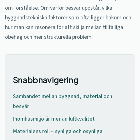
om förståelse. Om varför besvär uppstår, vilka
byggnadstekniska faktorer som ofta ligger bakom och
hur man kan resonera för att skilja mellan tillfälliga
obehag och mer strukturella problem.
Snabbnavigering
Sambandet mellan byggnad, material och
besvär
Inomhusmiljö är mer än luftkvalitet
Materialens roll – synliga och osynliga