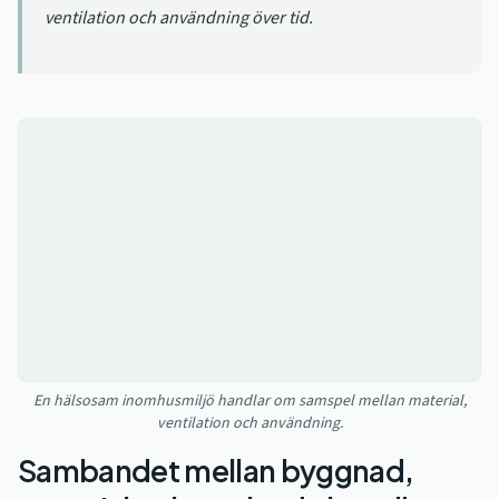
ventilation och användning över tid.
En hälsosam inomhusmiljö handlar om samspel mellan material,
ventilation och användning.
Sambandet mellan byggnad,