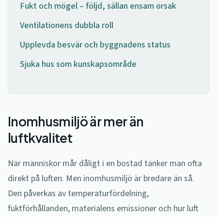
Fukt och mögel – följd, sällan ensam orsak
Ventilationens dubbla roll
Upplevda besvär och byggnadens status
Sjuka hus som kunskapsområde
Inomhusmiljö är mer än
luftkvalitet
När människor mår dåligt i en bostad tänker man ofta
direkt på luften. Men inomhusmiljö är bredare än så.
Den påverkas av temperaturfördelning,
fuktförhållanden, materialens emissioner och hur luft