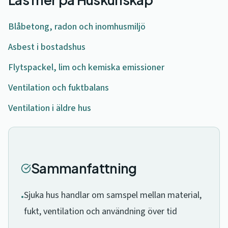
Blåbetong, radon och inomhusmiljö
Asbest i bostadshus
Flytspackel, lim och kemiska emissioner
Ventilation och fuktbalans
Ventilation i äldre hus
Sammanfattning
Sjuka hus handlar om samspel mellan material,
•
fukt, ventilation och användning över tid