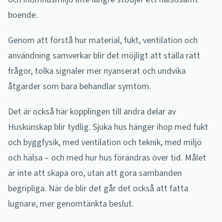
boende.
Genom att förstå hur material, fukt, ventilation och
användning samverkar blir det möjligt att ställa rätt
frågor, tolka signaler mer nyanserat och undvika
åtgärder som bara behandlar symtom.
Det är också här kopplingen till andra delar av
Huskunskap blir tydlig. Sjuka hus hänger ihop med fukt
och byggfysik, med ventilation och teknik, med miljö
och hälsa – och med hur hus förändras över tid. Målet
är inte att skapa oro, utan att göra sambanden
begripliga. När de blir det går det också att fatta
lugnare, mer genomtänkta beslut.