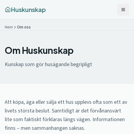
Huskunskap
Hem
Om oss
Om Huskunskap
Kunskap som gör husägande begripligt
Att köpa, äga eller sälja ett hus upplevs ofta som ett av
livets största beslut. Samtidigt är det förvånansvärt
lite som faktiskt förklaras längs vägen. Informationen
finns – men sammanhangen saknas.