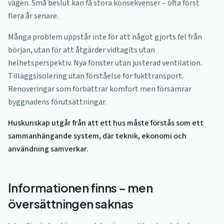
vägen. Små beslut kan få stora konsekvenser – ofta först
flera år senare.
Många problem uppstår inte för att något gjorts fel från
början, utan för att åtgärder vidtagits utan
helhetsperspektiv. Nya fönster utan justerad ventilation.
Tilläggsisolering utan förståelse för fukttransport.
Renoveringar som förbättrar komfort men försämrar
byggnadens förutsättningar.
Huskunskap utgår från att ett hus måste förstås som ett
sammanhängande system, där teknik, ekonomi och
användning samverkar.
Informationen finns – men
översättningen saknas