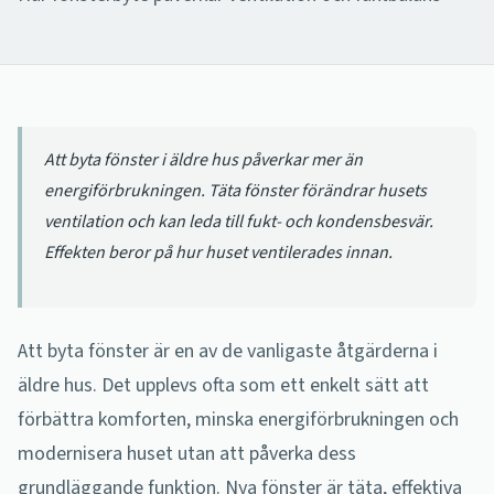
Att byta fönster i äldre hus påverkar mer än
energiförbrukningen. Täta fönster förändrar husets
ventilation och kan leda till fukt- och kondensbesvär.
Effekten beror på hur huset ventilerades innan.
Att byta fönster är en av de vanligaste åtgärderna i
äldre hus. Det upplevs ofta som ett enkelt sätt att
förbättra komforten, minska energiförbrukningen och
modernisera huset utan att påverka dess
grundläggande funktion. Nya fönster är täta, effektiva