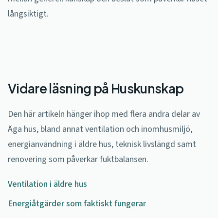
långsiktigt.
Vidare läsning på Huskunskap
Den här artikeln hänger ihop med flera andra delar av
Äga hus, bland annat ventilation och inomhusmiljö,
energianvändning i äldre hus, teknisk livslängd samt
renovering som påverkar fuktbalansen.
Ventilation i äldre hus
Energiåtgärder som faktiskt fungerar