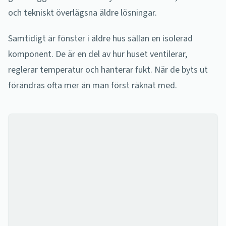
och tekniskt överlägsna äldre lösningar.
Samtidigt är fönster i äldre hus sällan en isolerad
komponent. De är en del av hur huset ventilerar,
reglerar temperatur och hanterar fukt. När de byts ut
förändras ofta mer än man först räknat med.