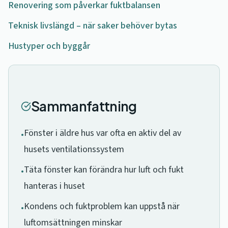
Renovering som påverkar fuktbalansen
Teknisk livslängd – när saker behöver bytas
Hustyper och byggår
Sammanfattning
Fönster i äldre hus var ofta en aktiv del av
•
husets ventilationssystem
Täta fönster kan förändra hur luft och fukt
•
hanteras i huset
Kondens och fuktproblem kan uppstå när
•
luftomsättningen minskar