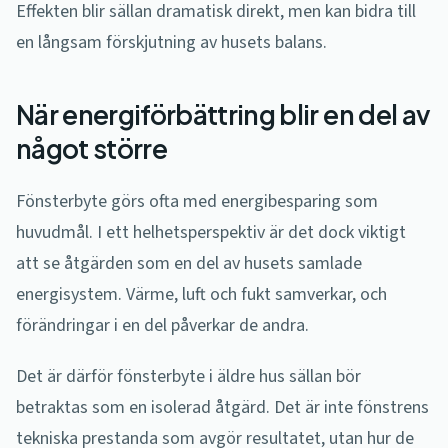
Effekten blir sällan dramatisk direkt, men kan bidra till
en långsam förskjutning av husets balans.
När energiförbättring blir en del av
något större
Fönsterbyte görs ofta med energibesparing som
huvudmål. I ett helhetsperspektiv är det dock viktigt
att se åtgärden som en del av husets samlade
energisystem. Värme, luft och fukt samverkar, och
förändringar i en del påverkar de andra.
Det är därför fönsterbyte i äldre hus sällan bör
betraktas som en isolerad åtgärd. Det är inte fönstrens
tekniska prestanda som avgör resultatet, utan hur de