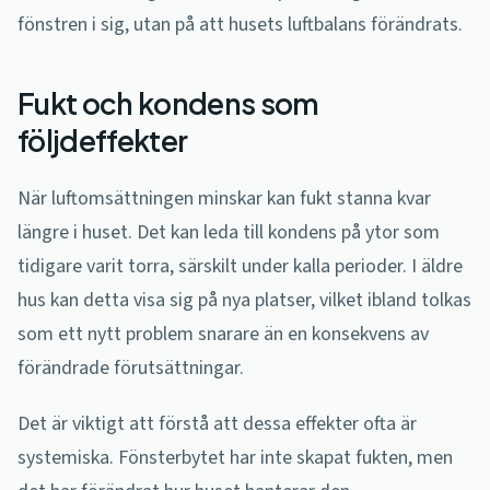
fönstren i sig, utan på att husets luftbalans förändrats.
Fukt och kondens som
följdeffekter
När luftomsättningen minskar kan fukt stanna kvar
längre i huset. Det kan leda till kondens på ytor som
tidigare varit torra, särskilt under kalla perioder. I äldre
hus kan detta visa sig på nya platser, vilket ibland tolkas
som ett nytt problem snarare än en konsekvens av
förändrade förutsättningar.
Det är viktigt att förstå att dessa effekter ofta är
systemiska. Fönsterbytet har inte skapat fukten, men