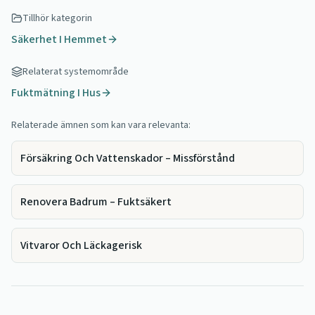
Tillhör kategorin
Säkerhet I Hemmet
Relaterat systemområde
Fuktmätning I Hus
Relaterade ämnen som kan vara relevanta:
Försäkring Och Vattenskador – Missförstånd
Renovera Badrum – Fuktsäkert
Vitvaror Och Läckagerisk