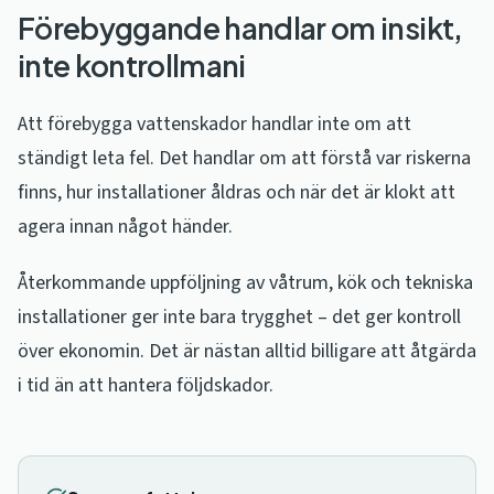
Förebyggande handlar om insikt,
inte kontrollmani
Att förebygga vattenskador handlar inte om att
ständigt leta fel. Det handlar om att förstå var riskerna
finns, hur installationer åldras och när det är klokt att
agera innan något händer.
Återkommande uppföljning av våtrum, kök och tekniska
installationer ger inte bara trygghet – det ger kontroll
över ekonomin. Det är nästan alltid billigare att åtgärda
i tid än att hantera följdskador.