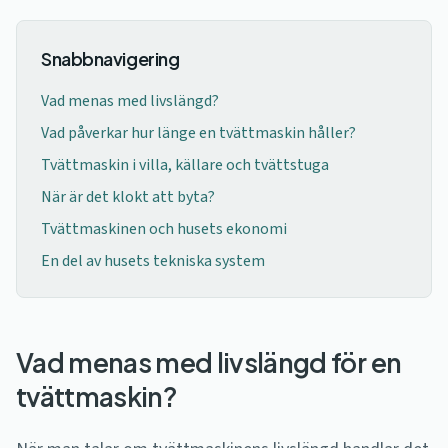
Snabbnavigering
Vad menas med livslängd?
Vad påverkar hur länge en tvättmaskin håller?
Tvättmaskin i villa, källare och tvättstuga
När är det klokt att byta?
Tvättmaskinen och husets ekonomi
En del av husets tekniska system
Vad menas med livslängd för en
tvättmaskin?