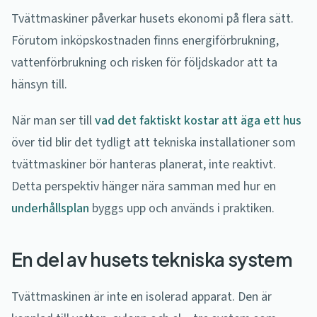
Tvättmaskiner påverkar husets ekonomi på flera sätt.
Förutom inköpskostnaden finns energiförbrukning,
vattenförbrukning och risken för följdskador att ta
hänsyn till.
När man ser till
vad det faktiskt kostar att äga ett hus
över tid blir det tydligt att tekniska installationer som
tvättmaskiner bör hanteras planerat, inte reaktivt.
Detta perspektiv hänger nära samman med hur en
underhållsplan
byggs upp och används i praktiken.
En del av husets tekniska system
Tvättmaskinen är inte en isolerad apparat. Den är