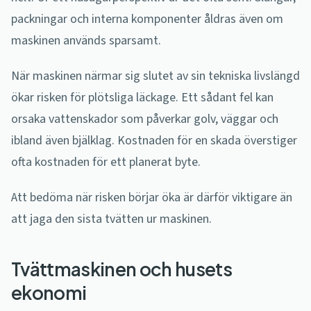
packningar och interna komponenter åldras även om
maskinen används sparsamt.
När maskinen närmar sig slutet av sin tekniska livslängd
ökar risken för plötsliga läckage. Ett sådant fel kan
orsaka vattenskador som påverkar golv, väggar och
ibland även bjälklag. Kostnaden för en skada överstiger
ofta kostnaden för ett planerat byte.
Att bedöma när risken börjar öka är därför viktigare än
att jaga den sista tvätten ur maskinen.
Tvättmaskinen och husets
ekonomi